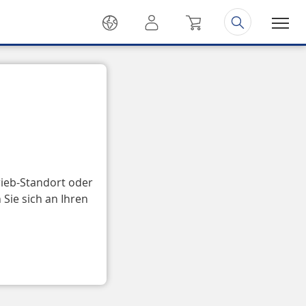
rieb-Standort oder
Sie sich an Ihren