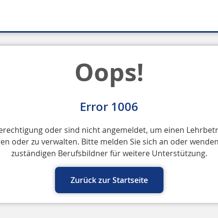
Oops!
Error 1006
erechtigung oder sind nicht angemeldet, um einen Lehrbet
en oder zu verwalten. Bitte melden Sie sich an oder wenden 
zuständigen Berufsbildner für weitere Unterstützung.
Zurück zur Startseite