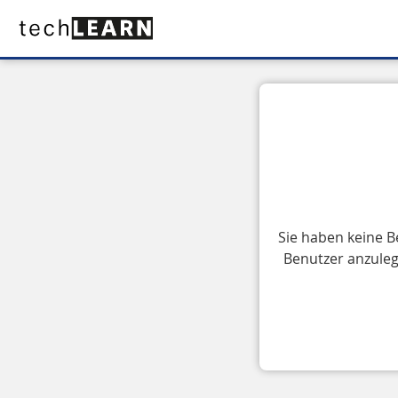
Sie haben keine B
Benutzer anzuleg