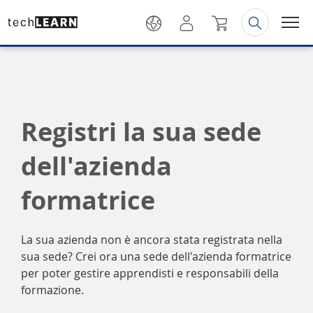
Registri la sua sede
dell'azienda
formatrice
La sua azienda non è ancora stata registrata nella
sua sede? Crei ora una sede dell'azienda formatrice
per poter gestire apprendisti e responsabili della
formazione.