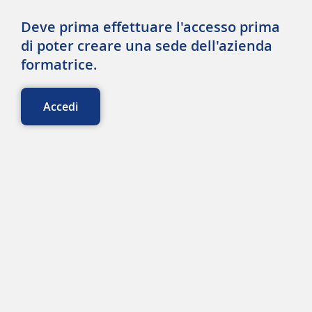
Deve prima effettuare l'accesso prima
di poter creare una sede dell'azienda
formatrice.
Accedi