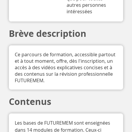
autres personnes 
intéressées 
Brève description
Ce parcours de formation, accessible partout
et à tout moment, offre, dès l'inscription, un
accès à des vidéos explicatives concises et à
des contenus sur la révision professionnelle
FUTUREMEM.
Contenus
Les bases de FUTUREMEM sont enseignées 
dans 14 modules de formation. Ceux-ci 