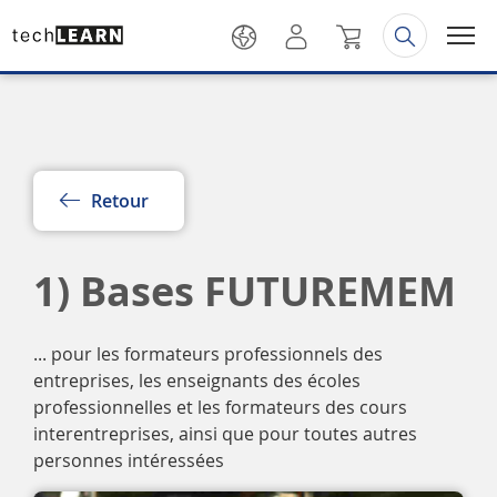
Retour
1) Bases FUTUREMEM
... pour les formateurs professionnels des
entreprises, les enseignants des écoles
professionnelles et les formateurs des cours
interentreprises, ainsi que pour toutes autres
personnes intéressées