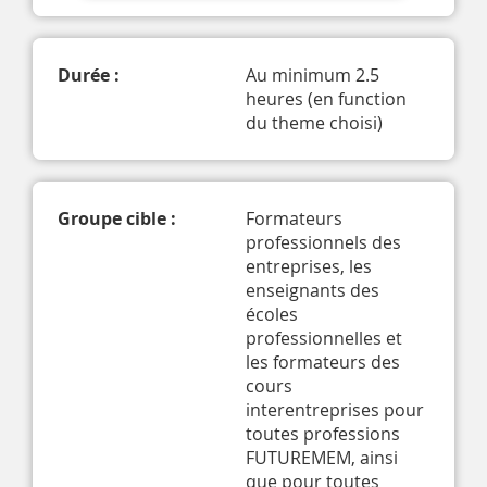
Durée :
Au minimum 2.5 
heures (en function 
du theme choisi) 
Groupe cible :
Formateurs 
professionnels des 
entreprises, les 
enseignants des 
écoles 
professionnelles et 
les formateurs des 
cours 
interentreprises pour 
toutes professions 
FUTUREMEM, ainsi 
que pour toutes 