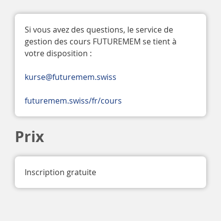
Si vous avez des questions, le service de 
gestion des cours FUTUREMEM se tient à 
votre disposition :
kurse@futuremem.swiss
futuremem.swiss/fr/cours
Prix
Inscription gratuite 