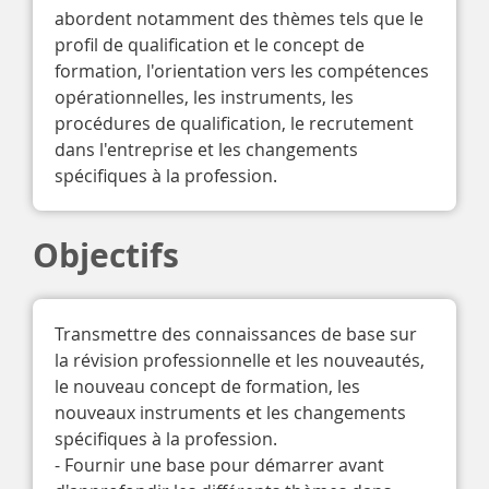
abordent notamment des thèmes tels que le 
profil de qualification et le concept de 
formation, l'orientation vers les compétences 
opérationnelles, les instruments, les 
procédures de qualification, le recrutement 
dans l'entreprise et les changements 
spécifiques à la profession. 
Objectifs
Transmettre des connaissances de base sur 
la révision professionnelle et les nouveautés, 
le nouveau concept de formation, les 
nouveaux instruments et les changements 
spécifiques à la profession. ​

- Fournir une base pour démarrer avant 