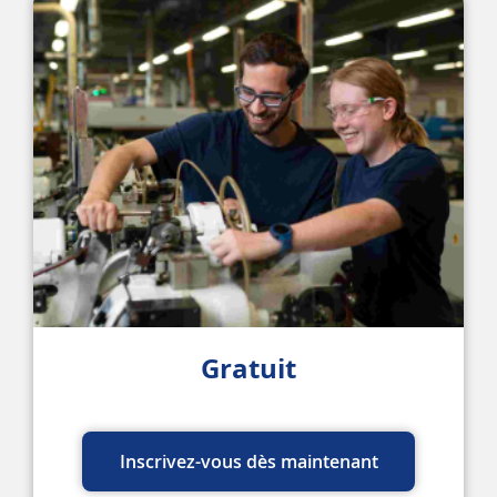
Gratuit
Inscrivez-vous dès maintenant