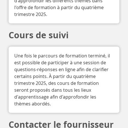
d'approfondir les différents thèmes dans 
l'offre de formation à partir du quatrième 
trimestre 2025. 
Cours de suivi
Une fois le parcours de formation terminé, il 
est possible de participer à une session de 
questions-réponses en ligne afin de clarifier 
certains points. À partir du quatrième 
trimestre 2025, des cours de formation 
seront proposés dans tous les lieux 
d'apprentissage afin d'approfondir les 
thèmes abordés. 
Contacter le fournisseur