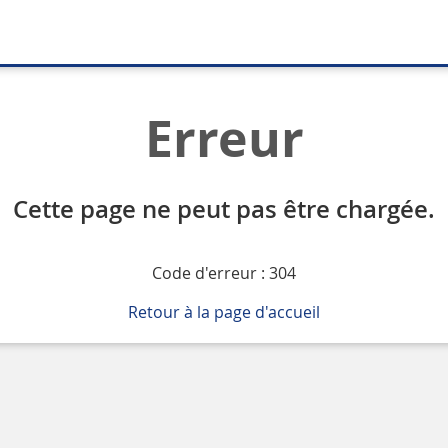
Erreur
Cette page ne peut pas être chargée.
Code d'erreur : 304
Retour à la page d'accueil