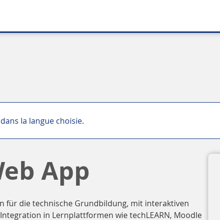
dans la langue choisie.
Web App
n für die technische Grundbildung, mit interaktiven
 Integration in Lernplattformen wie techLEARN, Moodle