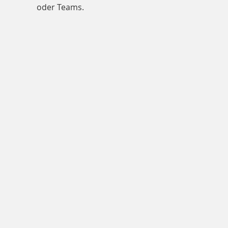
oder Teams.