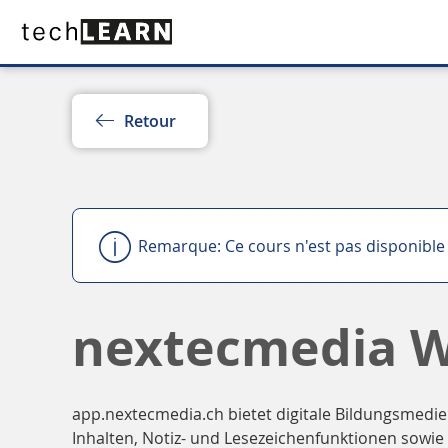
Retour
Remarque: Ce cours n'est pas disponible 
nextecmedia 
app.nextecmedia.ch bietet digitale Bildungsmedie
Inhalten, Notiz- und Lesezeichenfunktionen sowie