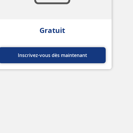
Gratuit
Inscrivez-vous dès maintenant