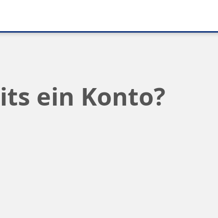
its ein Konto?