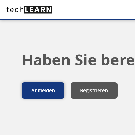
Haben Sie bere
Anmelden
Registrieren