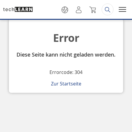
Error
Diese Seite kann nicht geladen werden.
Errorcode: 304
Zur Startseite