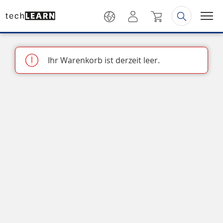
Ihr Warenkorb ist derzeit leer.