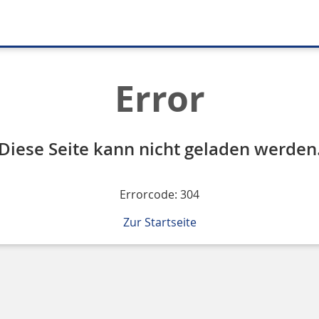
Error
Diese Seite kann nicht geladen werden
Errorcode: 304
Zur Startseite