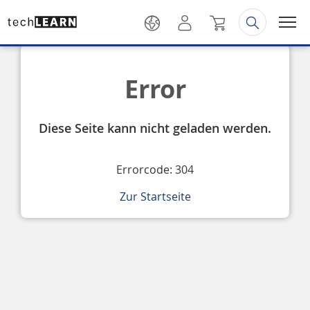
Error
Diese Seite kann nicht geladen werden.
Errorcode: 304
Zur Startseite