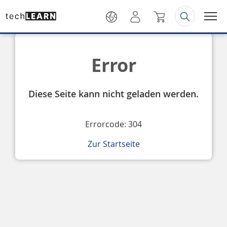
Error
Diese Seite kann nicht geladen werden.
Errorcode: 304
Zur Startseite