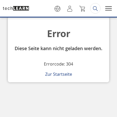
Error
Diese Seite kann nicht geladen werden.
Errorcode: 304
Zur Startseite