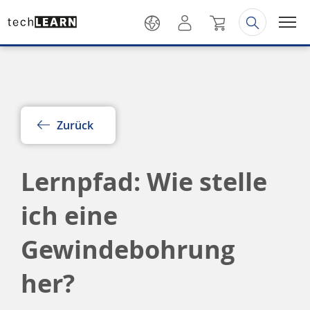
Zurück
Lernpfad: Wie stelle
ich eine
Gewindebohrung
her?