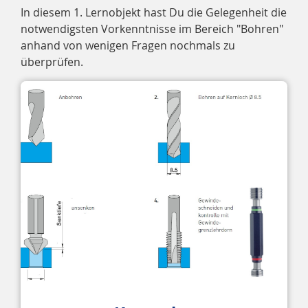
In diesem 1. Lernobjekt hast Du die Gelegenheit die
notwendigsten Vorkenntnisse im Bereich "Bohren"
anhand von wenigen Fragen nochmals zu
überprüfen.