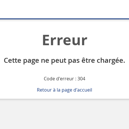
Erreur
Cette page ne peut pas être chargée.
Code d'erreur : 304
Retour à la page d'accueil