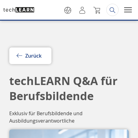
Zurück
techLEARN Q&A für
Berufsbildende
Exklusiv für Berufsbildende und
Ausbildungsverantwortliche