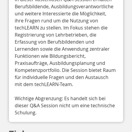
Berufsbildende, Ausbildungsverantwortliche 
und weitere Interessierte die Möglichkeit, 
ihre Fragen rund um die Nutzung von 
techLEARN zu stellen. Im Fokus stehen die 
Registrierung von Lehrbetrieben, die 
Erfassung von Berufsbildenden und 
Lernenden sowie die Anwendung zentraler 
Funktionen wie Bildungsbericht, 
Praxisaufträge, Ausbildungsplanung und 
Kompetenzportfolio. Die Session bietet Raum 
für individuelle Fragen und den Austausch 
mit dem techLEARN-Team.

Wichtige Abgrenzung: Es handelt sich bei 
dieser Q&A Session nicht um eine technische 
Schulung. 