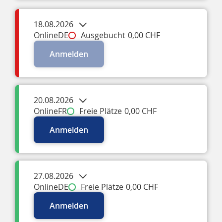
18.08.2026
Online
DE
Ausgebucht
0,00 CHF
Anmelden
20.08.2026
Online
FR
Freie Plätze
0,00 CHF
Anmelden
27.08.2026
Online
DE
Freie Plätze
0,00 CHF
Anmelden