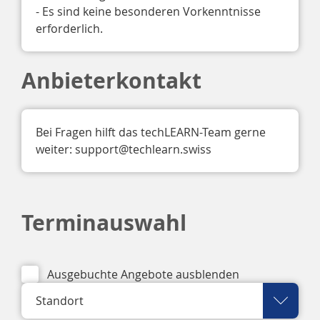
- Es sind keine besonderen Vorkenntnisse 
erforderlich. 
Anbieterkontakt
Bei Fragen hilft das techLEARN-Team gerne 
weiter: support@techlearn.swiss 
Terminauswahl
Ausgebuchte Angebote ausblenden
Standort