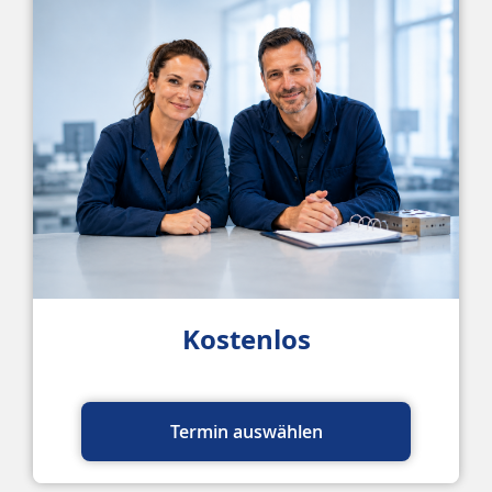
Kostenlos
Termin auswählen