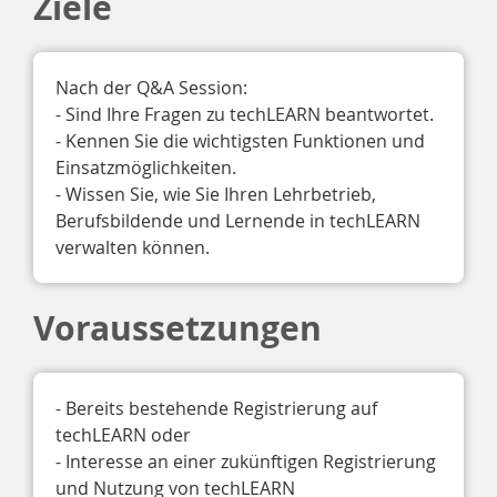
Ziele
Nach der Q&A Session:

- Sind Ihre Fragen zu techLEARN beantwortet.

- Kennen Sie die wichtigsten Funktionen und 
Einsatzmöglichkeiten.

- Wissen Sie, wie Sie Ihren Lehrbetrieb, 
Berufsbildende und Lernende in techLEARN 
verwalten können. 
Voraussetzungen
- Bereits bestehende Registrierung auf 
techLEARN oder

- Interesse an einer zukünftigen Registrierung 
und Nutzung von techLEARN
