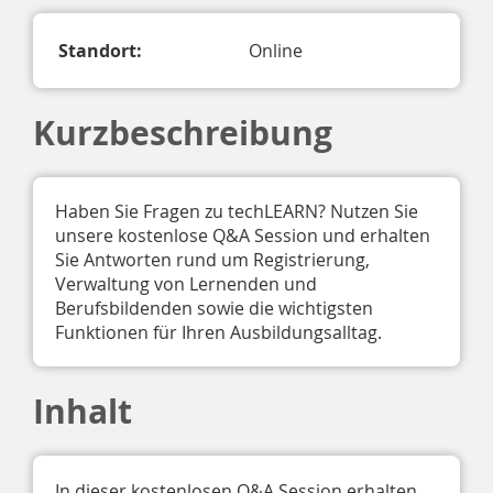
Standort:
Online
Kurzbeschreibung
Haben Sie Fragen zu techLEARN? Nutzen Sie
unsere kostenlose Q&A Session und erhalten
Sie Antworten rund um Registrierung,
Verwaltung von Lernenden und
Berufsbildenden sowie die wichtigsten
Funktionen für Ihren Ausbildungsalltag.
Inhalt
In dieser kostenlosen Q&A Session erhalten 