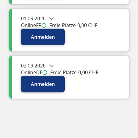
01.09.2026
Online
FR
Freie Plätze
0,00 CHF
Anmelden
02.09.2026
Online
DE
Freie Plätze
0,00 CHF
Anmelden