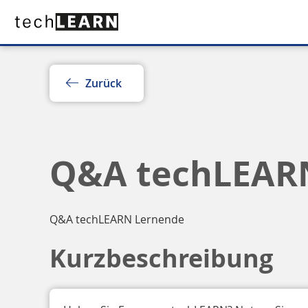
Zurück
Q&A techLEAR
Q&A techLEARN Lernende
Kurzbeschreibung