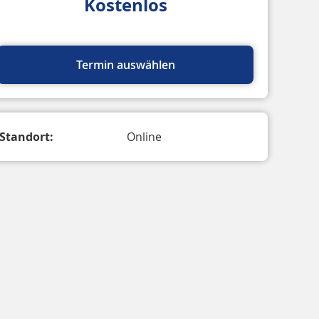
Kostenlos
Termin auswählen
Standort:
Online