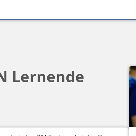
N Lernende