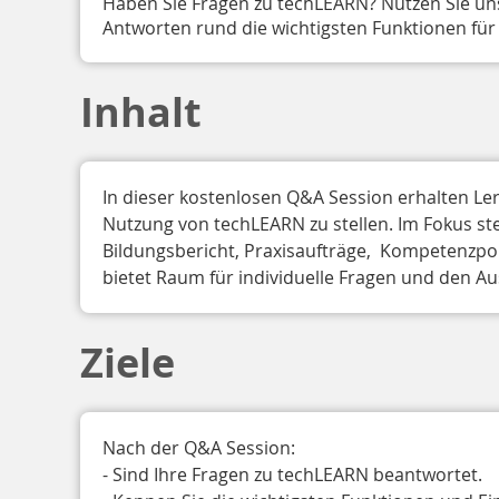
Haben Sie Fragen zu techLEARN? Nutzen Sie un
Antworten rund die wichtigsten Funktionen für 
Inhalt
In dieser kostenlosen Q&A Session erhalten Ler
Nutzung von techLEARN zu stellen. Im Fokus st
Bildungsbericht, Praxisaufträge,  Kompetenzpor
bietet Raum für individuelle Fragen und den 
Ziele
Nach der Q&A Session:

- Sind Ihre Fragen zu techLEARN beantwortet.
