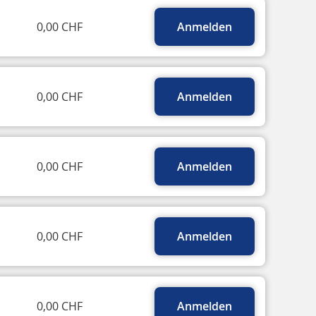
0,00 CHF
Anmelden
0,00 CHF
Anmelden
0,00 CHF
Anmelden
0,00 CHF
Anmelden
0,00 CHF
Anmelden