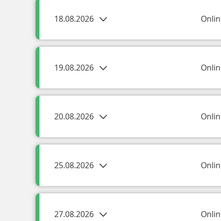
18.08.2026
Onlin
19.08.2026
Onlin
20.08.2026
Onlin
25.08.2026
Onlin
27.08.2026
Onlin