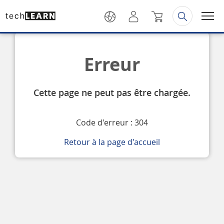
Erreur
Cette page ne peut pas être chargée.
Code d'erreur : 304
Retour à la page d'accueil